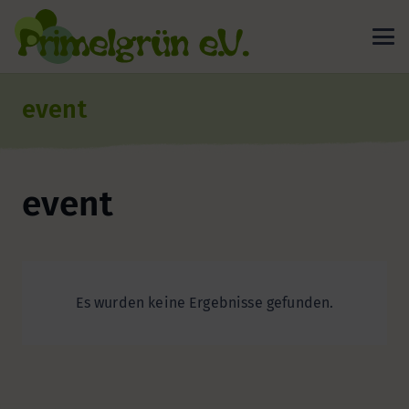
event
event
Es wurden keine Ergebnisse gefunden.