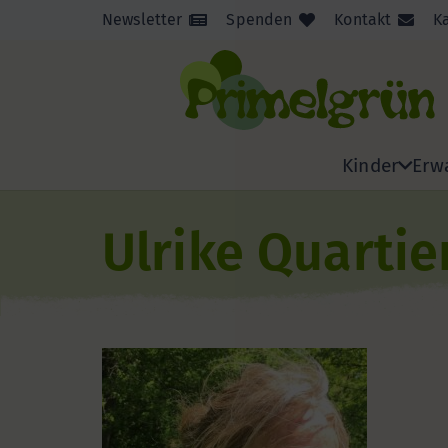
Newsletter
Spenden
Kontakt
K
Kinder
Erw
Ulrike Quartie