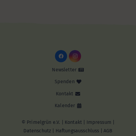
Newsletter
Spenden
Kontakt
Kalender
© Primelgrün e.V. |
Kontakt
|
Impressum
|
Datenschutz
|
Haftungsausschluss |
AGB