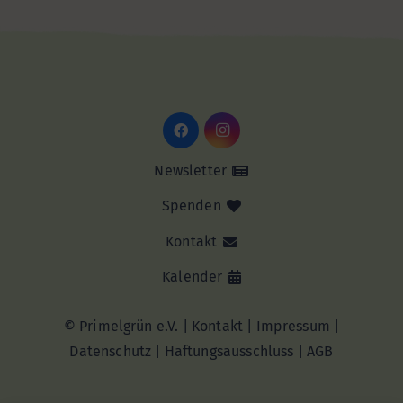
Newsletter
Spenden
Kontakt
Kalender
© Primelgrün e.V. |
Kontakt
|
Impressum
|
Datenschutz
|
Haftungsausschluss |
AGB