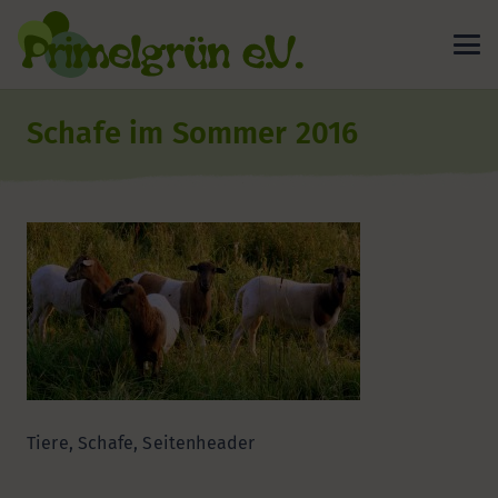
Schafe im Sommer 2016
Tiere, Schafe, Seitenheader