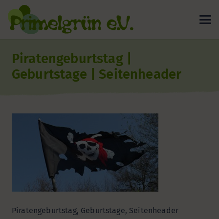
Piratengeburtstag |
Geburtstage | Seitenheader
Piratengeburtstag, Geburtstage, Seitenheader