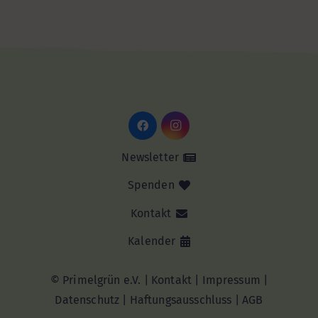
Newsletter
Spenden
Kontakt
Kalender
© Primelgrün e.V. |
Kontakt
|
Impressum
|
Datenschutz
|
Haftungsausschluss |
AGB