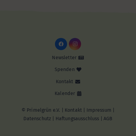
Newsletter
Spenden
Kontakt
Kalender
© Primelgrün e.V. |
Kontakt
|
Impressum
|
Datenschutz
|
Haftungsausschluss |
AGB