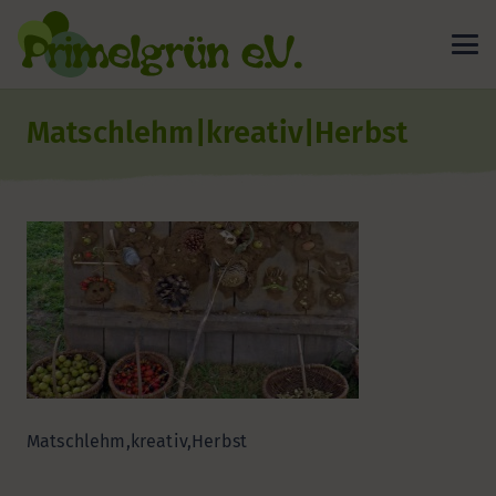
Matschlehm|kreativ|Herbst
Matschlehm,kreativ,Herbst