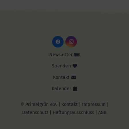
Newsletter
Spenden
Kontakt
Kalender
© Primelgrün e.V. |
Kontakt
|
Impressum
|
Datenschutz
|
Haftungsausschluss |
AGB