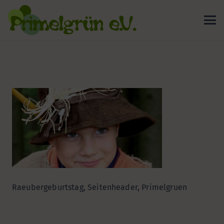
Raeubergeburtstag, Seitenheader, Primelgruen