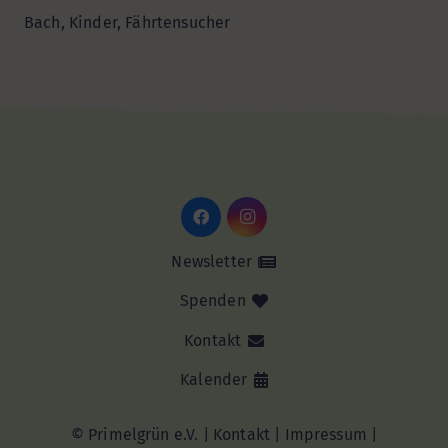
Bach, Kinder, Fährtensucher
Newsletter
Spenden
Kontakt
Kalender
© Primelgrün e.V. |
Kontakt
|
Impressum
|