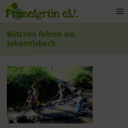
Bötchen fahren am
Johannisbach