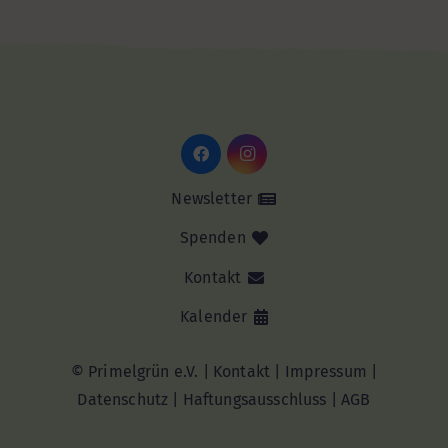
Newsletter
Spenden
Kontakt
Kalender
© Primelgrün e.V. |
Kontakt
|
Impressum
|
Datenschutz
|
Haftungsausschluss |
AGB