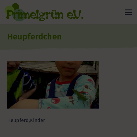
Heupferdchen
Heupferd,Kinder