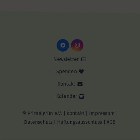
Newsletter
Spenden
Kontakt
Kalender
© Primelgrün e.V. |
Kontakt
|
Impressum
|
Datenschutz
|
Haftungsausschluss |
AGB