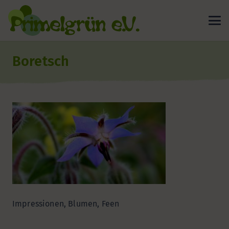
Boretsch
Impressionen, Blumen, Feen