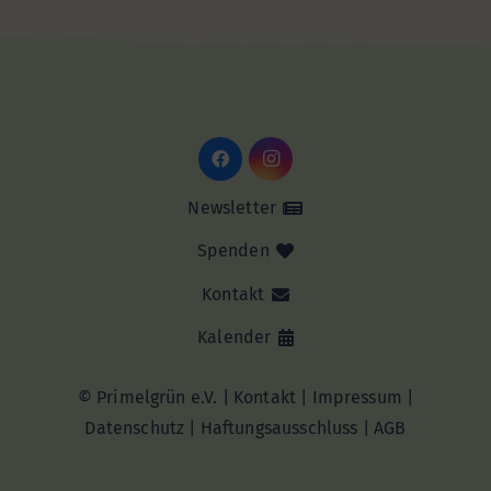
Newsletter
Spenden
Kontakt
Kalender
© Primelgrün e.V. |
Kontakt
|
Impressum
|
Datenschutz
|
Haftungsausschluss |
AGB