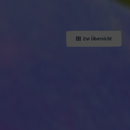
Zur Übersicht