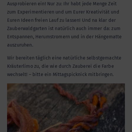
Ausprobieren ein! Nur zu: Ihr habt jede Menge Zeit
zum Experimentieren und um Eurer Kreativität und
Euren Ideen freien Lauf zu lassen! Und na klar der
Zauberwaldgarten ist natürlich auch immer da: zum
Entspannen, Herumstromern und in der Hängematte
auszuruhen.
Wir bereiten täglich eine natürliche selbstgemachte
Kräuterlimo zu, die wie durch Zauberei die Farbe
wechselt! – bitte ein Mittagspicknick mitbringen.