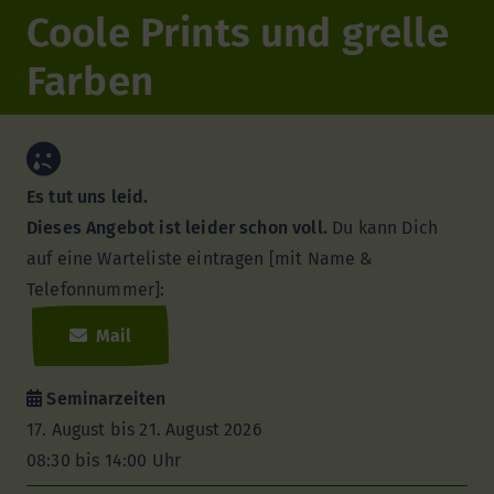
Coole Prints und grelle
Farben
Es tut uns leid.
Dieses Angebot ist leider schon voll.
Du kann Dich
auf eine Warteliste eintragen [mit Name &
Telefonnummer]:
Mail
Seminarzeiten
17. August bis 21. August 2026
08:30 bis 14:00 Uhr