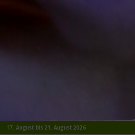
17. August bis 21. August 2026