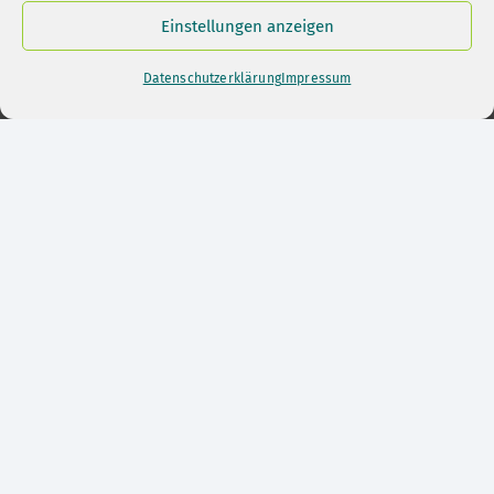
Einstellungen anzeigen
Datenschutzerklärung
Impressum