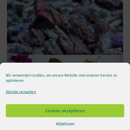
Wir verwenden Cookies, um unsere Website und unseren Service zu
optimieren.
Dienste verwalten
Cookies akzeptieren
Ablehnen