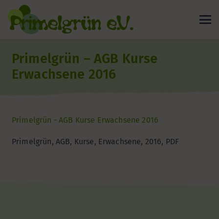
Primelgrün – AGB Kurse
Erwachsene 2016
Primelgrün - AGB Kurse Erwachsene 2016
Primelgrün, AGB, Kurse, Erwachsene, 2016, PDF