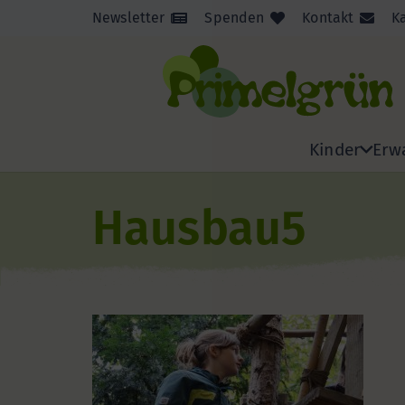
Newsletter
Spenden
Kontakt
K
Kinder
Erw
Hausbau5