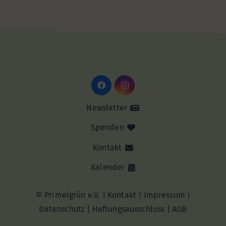
Newsletter
Spenden
Kontakt
Kalender
© Primelgrün e.V. |
Kontakt
|
Impressum
|
Datenschutz
|
Haftungsausschluss |
AGB