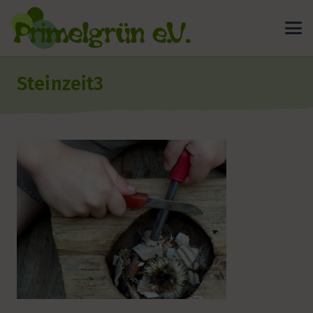
Steinzeit3