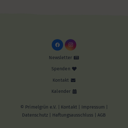
Newsletter
Spenden
Kontakt
Kalender
© Primelgrün e.V. |
Kontakt
|
Impressum
|
Datenschutz
|
Haftungsausschluss |
AGB