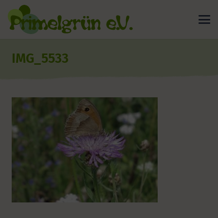
IMG_5533