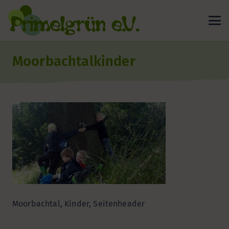
Moorbachtalkinder
Moorbachtal, Kinder, Seitenheader