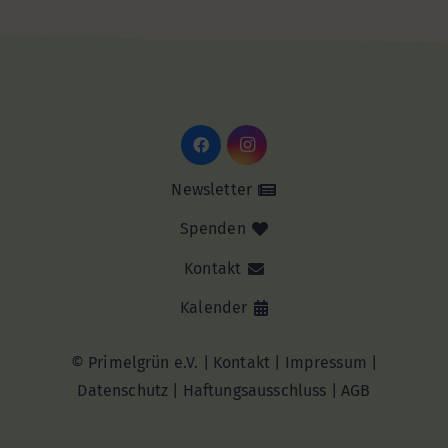
Newsletter
Spenden
Kontakt
Kalender
© Primelgrün e.V. |
Kontakt
|
Impressum
|
Datenschutz
|
Haftungsausschluss |
AGB